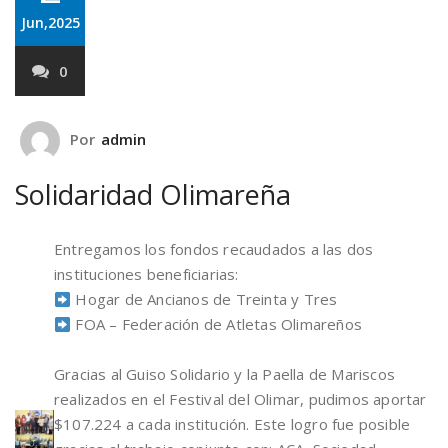
Jun,2025
0
Por
admin
Solidaridad Olimareña
Entregamos los fondos recaudados a las dos
instituciones beneficiarias:
Hogar de Ancianos de Treinta y Tres
FOA – Federación de Atletas Olimareños
Gracias al Guiso Solidario y la Paella de Mariscos
realizados en el Festival del Olimar, pudimos aportar
$107.224 a cada institución. Este logro fue posible